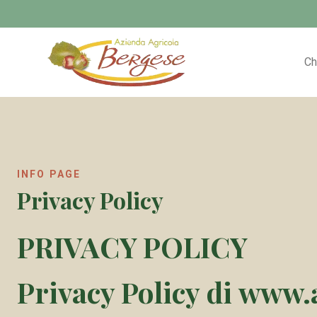
Ch
INFO PAGE
Privacy Policy
PRIVACY POLICY
Privacy Policy di
www.a