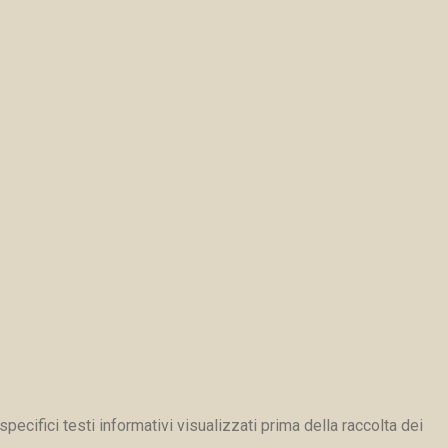
pecifici testi informativi visualizzati prima della raccolta dei