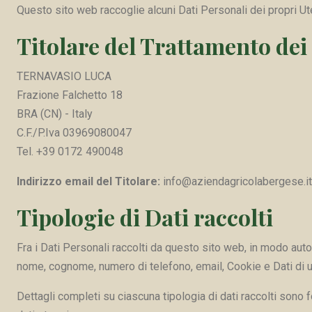
Questo sito web raccoglie alcuni Dati Personali dei propri Ute
Titolare del Trattamento dei
TERNAVASIO LUCA
Frazione Falchetto 18
BRA (CN) - Italy
C.F./P.Iva 03969080047
Tel. +39 0172 490048
Indirizzo email del Titolare:
info@aziendagricolabergese.it
Tipologie di Dati raccolti
Fra i Dati Personali raccolti da questo sito web, in modo auto
nome, cognome, numero di telefono, email, Cookie e Dati di ut
Dettagli completi su ciascuna tipologia di dati raccolti sono f