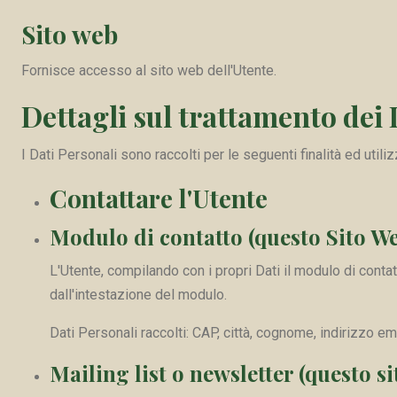
Sito web
Fornisce accesso al sito web dell'Utente.
Dettagli sul trattamento dei 
I Dati Personali sono raccolti per le seguenti finalità ed utili
Contattare l'Utente
Modulo di contatto (questo Sito W
L'Utente, compilando con i propri Dati il modulo di contat
dall'intestazione del modulo.
Dati Personali raccolti: CAP, città, cognome, indirizzo em
Mailing list o newsletter (questo si