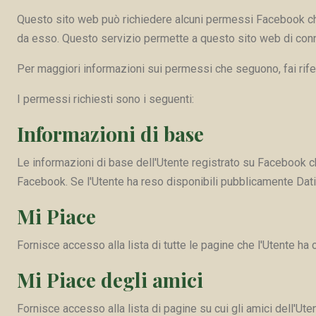
Questo sito web può richiedere alcuni permessi Facebook che 
da esso. Questo servizio permette a questo sito web di conne
Per maggiori informazioni sui permessi che seguono, fai rif
I permessi richiesti sono i seguenti:
Informazioni di base
Le informazioni di base dell'Utente registrato su Facebook ch
Facebook. Se l'Utente ha reso disponibili pubblicamente Dati ul
Mi Piace
Fornisce accesso alla lista di tutte le pagine che l'Utente ha
Mi Piace degli amici
Fornisce accesso alla lista di pagine su cui gli amici dell'Ute